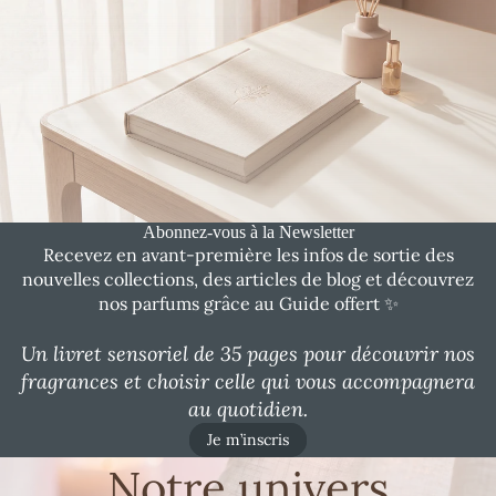
Abonnez-vous à la Newsletter
Recevez en avant-première les infos de sortie des
nouvelles collections, des articles de blog et découvrez
nos parfums grâce au Guide offert ✨
Un livret sensoriel de 35 pages pour découvrir nos
fragrances et choisir celle qui vous accompagnera
au quotidien.
Je m’inscris
Notre univers