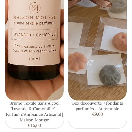
Brume Textile Sans Alcool
Box découverte 7 fondants
"Lavande & Camomille" –
parfumés – Automnale
Parfum d'Ambiance Artisanal |
€9,00
Maison Mousse
€16,00