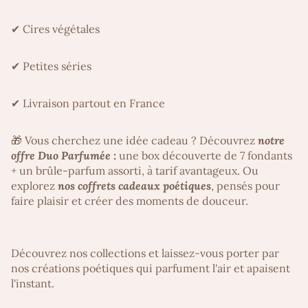
✔ Cires végétales
✔ Petites séries
✔ Livraison partout en France
🎁 Vous cherchez une idée cadeau ? Découvrez
notre
offre Duo Parfumée :
une box découverte de 7 fondants
+ un brûle-parfum assorti, à tarif avantageux. Ou
explorez
nos coffrets cadeaux poétiques
, pensés pour
faire plaisir et créer des moments de douceur.
Découvrez nos collections et laissez-vous porter par
nos créations poétiques qui parfument l'air et apaisent
l'instant.