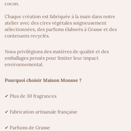
cocon.
Chaque création est fabriquée à la main dans notre
atelier avec des cires végétales soigneusement
sélectionnées, des parfums élaborés à Grasse et des
contenants recyclés.
Nous privilégions des matières de qualité et des
emballages pensés pour limiter leur impact
environnemental.
Pourquoi choisir Maison Mousse ?
✔ Plus de 30 fragrances
✔ Fabrication artisanale française
✔ Parfums de Grasse