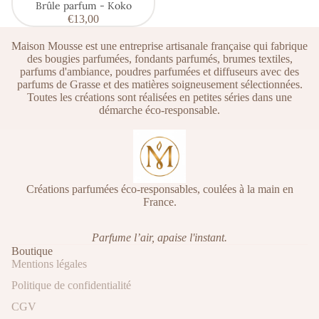
Brûle parfum - Koko
€13,00
Maison Mousse est une entreprise artisanale française qui fabrique
des bougies parfumées, fondants parfumés, brumes textiles,
parfums d'ambiance, poudres parfumées et diffuseurs avec des
parfums de Grasse et des matières soigneusement sélectionnées.
Toutes les créations sont réalisées en petites séries dans une
démarche éco-responsable.
Créations parfumées éco-responsables, coulées à la main en
France.
Parfume l’air, apaise l'instant.
Boutique
Mentions légales
Politique de confidentialité
CGV