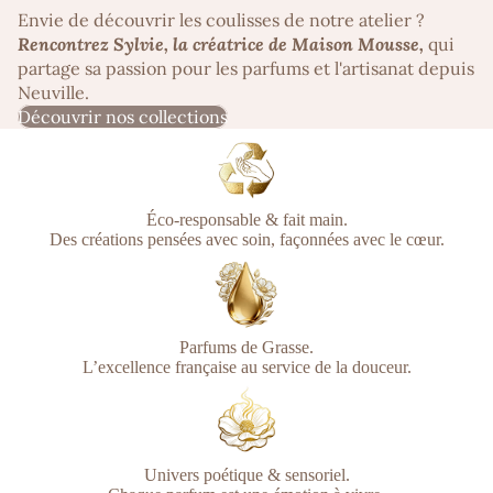
Envie de découvrir les coulisses de notre atelier ?
Rencontrez Sylvie, la créatrice de Maison Mousse
,
qui
partage sa passion pour les parfums et l'artisanat depuis
Neuville.
Découvrir nos collections
Éco-responsable & fait main.
Des créations pensées avec soin, façonnées avec le cœur.
Parfums de Grasse.
L’excellence française au service de la douceur.
Univers poétique & sensoriel.