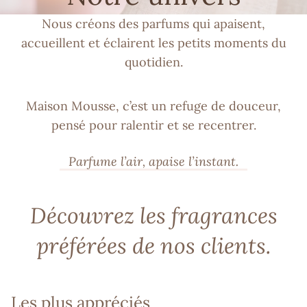
Nous créons des parfums qui apaisent,
accueillent et éclairent les petits moments du
quotidien.
Maison Mousse, c’est un refuge de douceur,
pensé pour ralentir et se recentrer.
Parfume l’air, apaise l’instant.
Découvrez les fragrances
préférées de nos clients.
Les plus appréciés